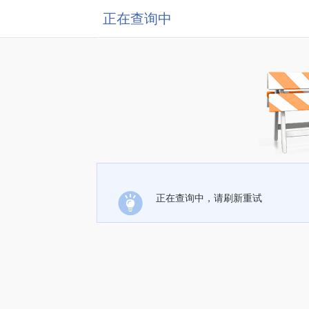
正在查询中
正在查询中，请刷新重试