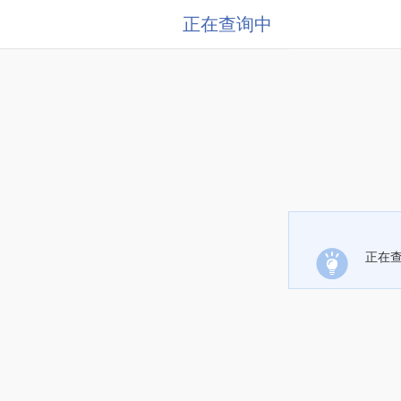
正在查询中
正在