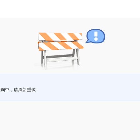
查询中，请刷新重试