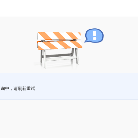
查询中，请刷新重试