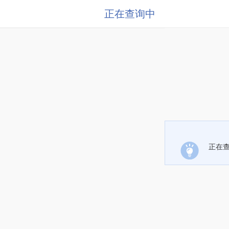
正在查询中
正在