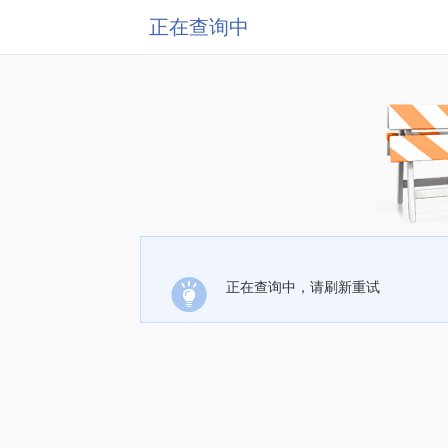
正在查询中
正在查询中，请刷新重试