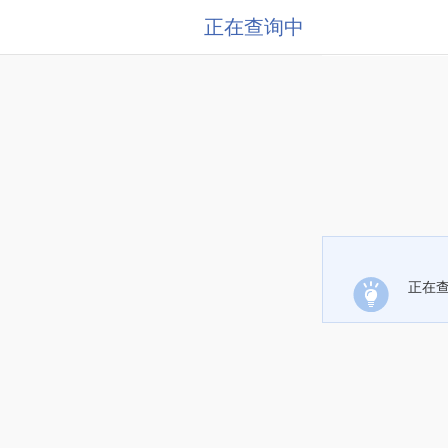
正在查询中
正在