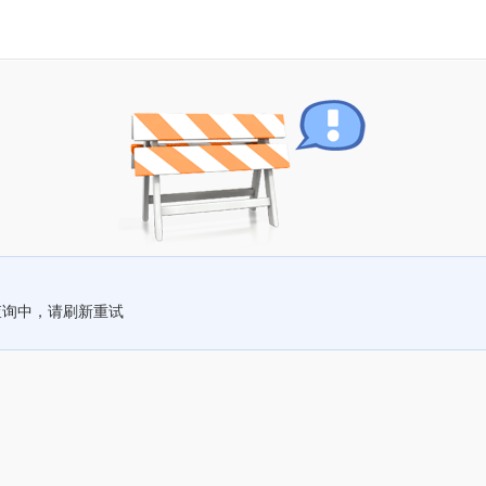
查询中，请刷新重试