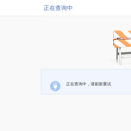
正在查询中
正在查询中，请刷新重试