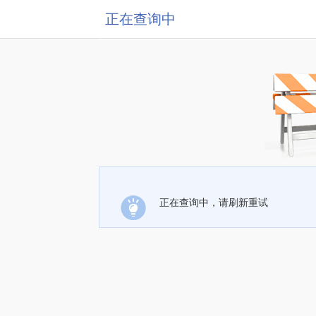
正在查询中
正在查询中，请刷新重试