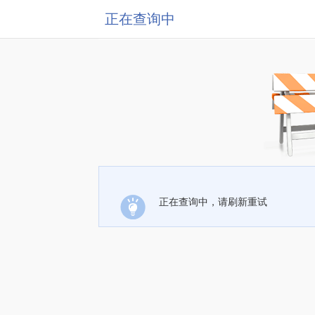
正在查询中
正在查询中，请刷新重试